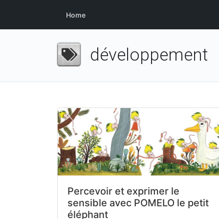
Home
développement
Percevoir et exprimer le
sensible avec POMELO le petit
éléphant