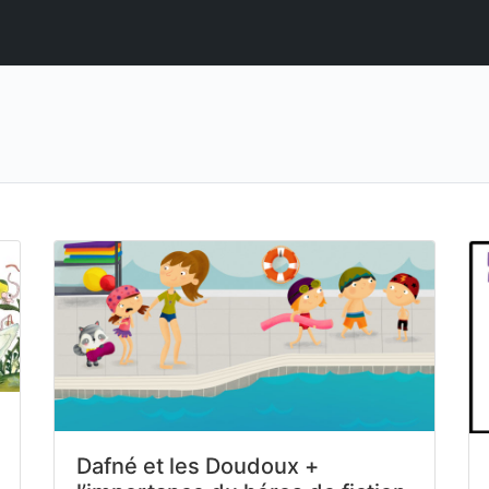
Dafné et les Doudoux +