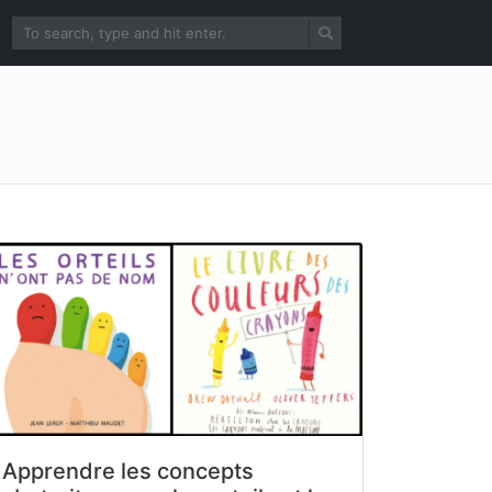
Apprendre les concepts