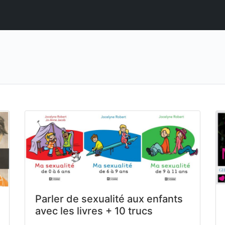
Parler de sexualité aux enfants
avec les livres + 10 trucs