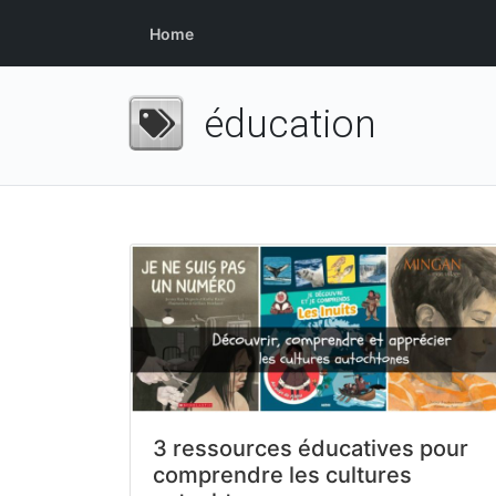
Home
éducation
3 ressources éducatives pour
comprendre les cultures