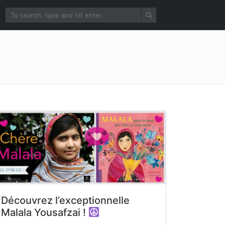
Découvrez l’exceptionnelle
Malala Yousafzai !