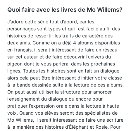
Quoi faire avec les livres de Mo Willems?
J’adore cette série tout d’abord, car les
personnages sont typés et qu’il est facile au fil des
histoires de ressortir les traits de caractère des
deux amis. Comme on a déjà 4 albums disponibles
en français, il serait intéressant de faire un réseau
sur cet auteur et de faire découvrir l’univers du
pigeon dont je vous parlerai dans les prochaines
lignes. Toutes les histoires sont en fait un dialogue
alors cela peut être intéressant d’initier votre classe
à la bande dessinée suite à la lecture de ces albums.
On peut aussi utiliser la structure pour amorcer
l’enseignement du dialogue ou encore pour
pratiquer l’expression orale dans la lecture à haute
voix. Quand vos élèves seront des spécialistes de
Mo Willems, il serait intéressant de faire une écriture
à la manière des histoires d’Éléphant et Rosie. Pour