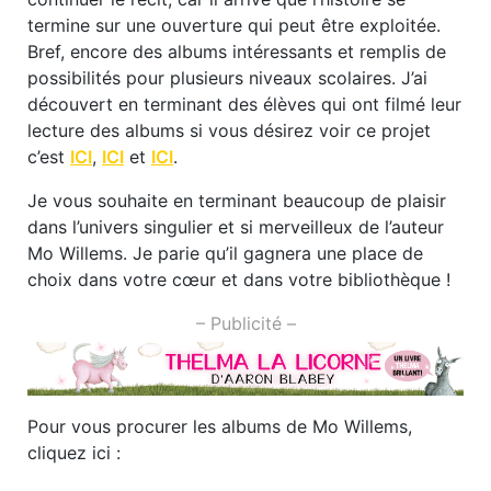
termine sur une ouverture qui peut être exploitée.
Bref, encore des albums intéressants et remplis de
possibilités pour plusieurs niveaux scolaires. J’ai
découvert en terminant des élèves qui ont filmé leur
lecture des albums si vous désirez voir ce projet
c’est
ICI
,
ICI
et
ICI
.
Je vous souhaite en terminant beaucoup de plaisir
dans l’univers singulier et si merveilleux de l’auteur
Mo Willems. Je parie qu’il gagnera une place de
choix dans votre cœur et dans votre bibliothèque !
– Publicité –
Pour vous procurer les albums de Mo Willems,
cliquez ici :