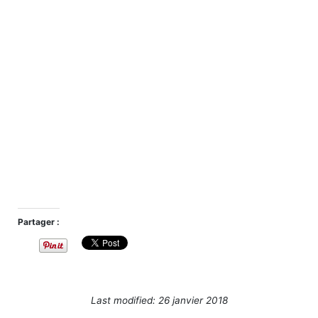
Partager :
Last modified: 26 janvier 2018