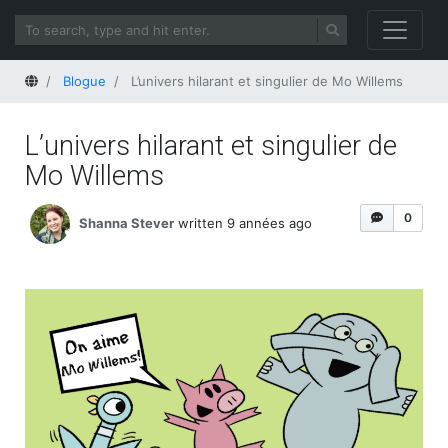
Home
Blogue
L’univers hilarant et singulier de Mo Willems
L’univers hilarant et singulier de
Mo Willems
0
Shanna Stever
written 9 années ago