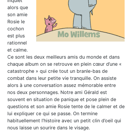
inquiet
alors que
son amie
Rosie le
cochon
est plus
rationnel
et calme.
Ce sont les deux meilleurs amis du monde et dans
chaque album on se retrouve en plein cœur d’une «
catastrophe » qui crée tout un branle-bas de
combat dans leur petite vie tranquille. On assiste
alors à une conversation assez mémorable entre
nos deux personnages. Notre ami Gérald est
souvent en situation de panique et pose plein de
questions et son amie Rosie tente de le calmer et de
lui expliquer ce qui se passe. On termine
habituellement l’histoire avec un petit clin d’oeil qui
nous laisse un sourire dans le visage.