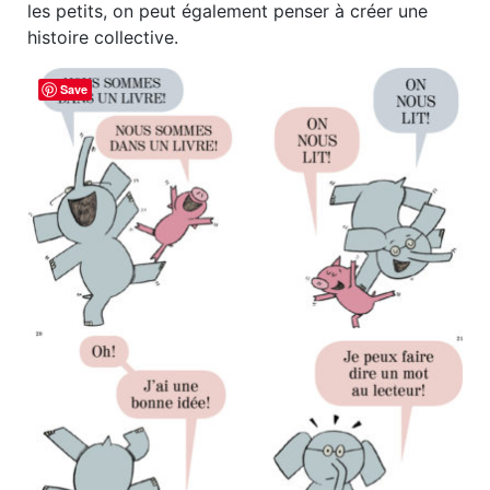
les petits, on peut également penser à créer une
histoire collective.
Save