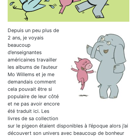
Depuis un peu plus de
2 ans, je voyais
beaucoup
d’enseignantes
américaines travailler
les albums de l’auteur
Mo Willems et je me
demandais comment
cela pouvait être si
populaire de leur côté
et ne pas avoir encore
été traduit ici. Les
livres de sa collection
sur le pigeon étaient disponibles à l’époque alors j’ai
découvert son univers avec beaucoup de bonheur