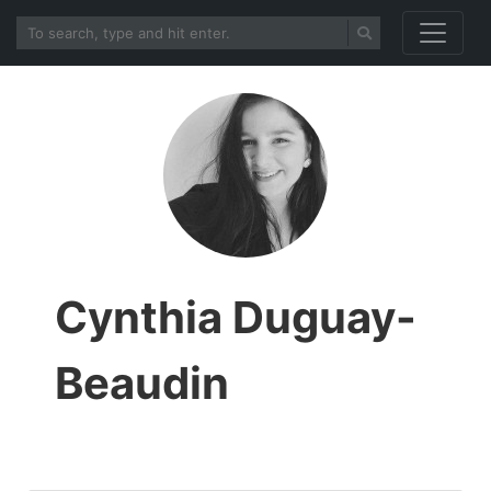
Cynthia Duguay-
Beaudin