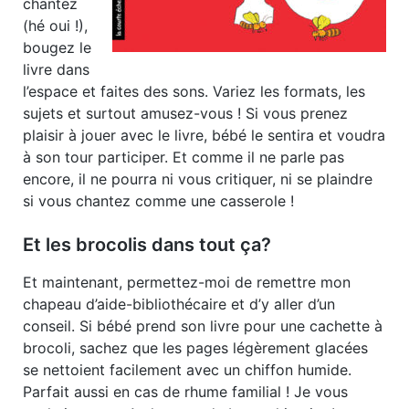
chantez
(hé oui !),
bougez le
livre dans
l’espace et faites des sons. Variez les formats, les
sujets et surtout amusez-vous ! Si vous prenez
plaisir à jouer avec le livre, bébé le sentira et voudra
à son tour participer. Et comme il ne parle pas
encore, il ne pourra ni vous critiquer, ni se plaindre
si vous chantez comme une casserole !
Et les brocolis dans tout ça?
Et maintenant, permettez-moi de remettre mon
chapeau d’aide-bibliothécaire et d’y aller d’un
conseil. Si bébé prend son livre pour une cachette à
brocoli, sachez que les pages légèrement glacées
se nettoient facilement avec un chiffon humide.
Parfait aussi en cas de rhume familial ! Je vous