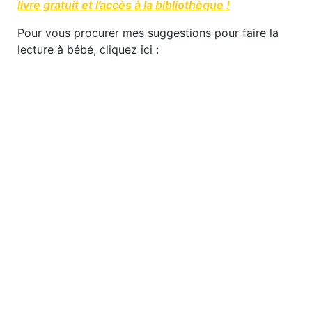
livre gratuit et l’accès à la bibliothèque !
Pour vous procurer mes suggestions pour faire la
lecture à bébé, cliquez ici :