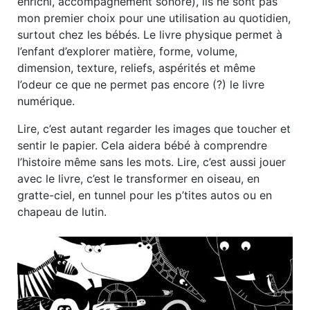
enrichi, accompagnement sonore), ils ne sont pas
mon premier choix pour une utilisation au quotidien,
surtout chez les bébés. Le livre physique permet à
l’enfant d’explorer matière, forme, volume,
dimension, texture, reliefs, aspérités et même
l’odeur ce que ne permet pas encore (?) le livre
numérique.
Lire, c’est autant regarder les images que toucher et
sentir le papier. Cela aidera bébé à comprendre
l’histoire même sans les mots. Lire, c’est aussi jouer
avec le livre, c’est le transformer en oiseau, en
gratte-ciel, en tunnel pour les p’tites autos ou en
chapeau de lutin.