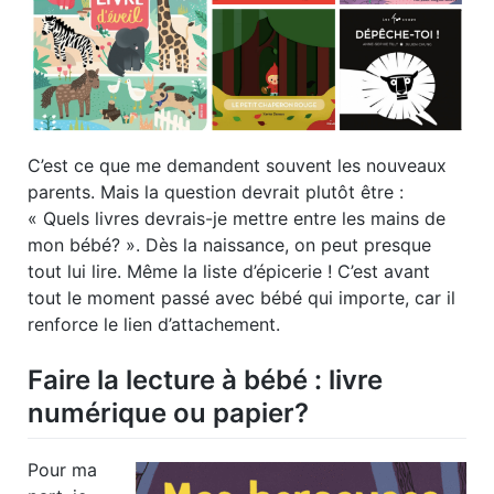
C’est ce que me demandent souvent les nouveaux
parents. Mais la question devrait plutôt être :
« Quels livres devrais-je mettre entre les mains de
mon bébé? ». Dès la naissance, on peut presque
tout lui lire. Même la liste d’épicerie ! C’est avant
tout le moment passé avec bébé qui importe, car il
renforce le lien d’attachement.
Faire la lecture à bébé : livre
numérique ou papier?
Pour ma