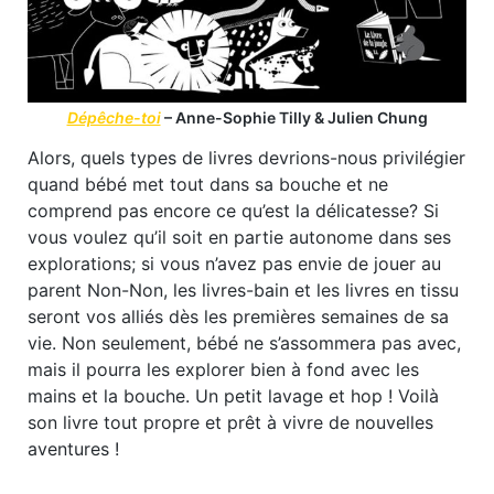
Dépêche-toi
– Anne-Sophie Tilly & Julien Chung
Alors, quels types de livres devrions-nous privilégier
quand bébé met tout dans sa bouche et ne
comprend pas encore ce qu’est la délicatesse? Si
vous voulez qu’il soit en partie autonome dans ses
explorations; si vous n’avez pas envie de jouer au
parent Non-Non, les livres-bain et les livres en tissu
seront vos alliés dès les premières semaines de sa
vie. Non seulement, bébé ne s’assommera pas avec,
mais il pourra les explorer bien à fond avec les
mains et la bouche. Un petit lavage et hop ! Voilà
son livre tout propre et prêt à vivre de nouvelles
aventures !