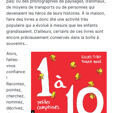
pas) ou des photographies de paysages, d’animaux,
de moyens de transports ou de personnes qui
devenaient les héros de leurs histoires. À la maison,
faire des livres a donc été une activité très
populaire qui a évolué à mesure que les enfants
grandissaient. D’ailleurs, certains de ces livres sont
encore précieusement conservés dans la boîte à
souvenirs…
Alors,
faites-
vous
confiance
!
Racontez,
pointez,
cherchez,
nommez,
décrivez,