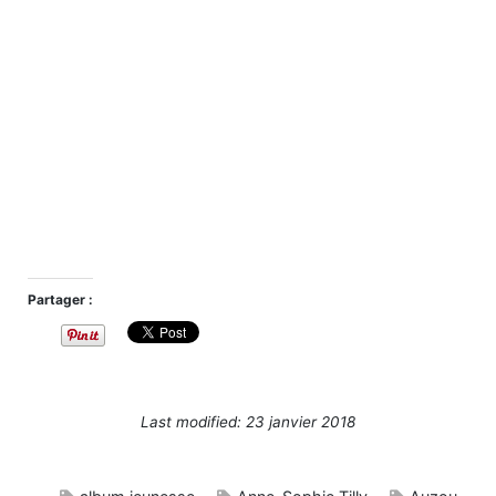
Partager :
Last modified: 23 janvier 2018