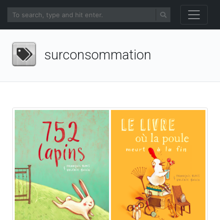
surconsommation