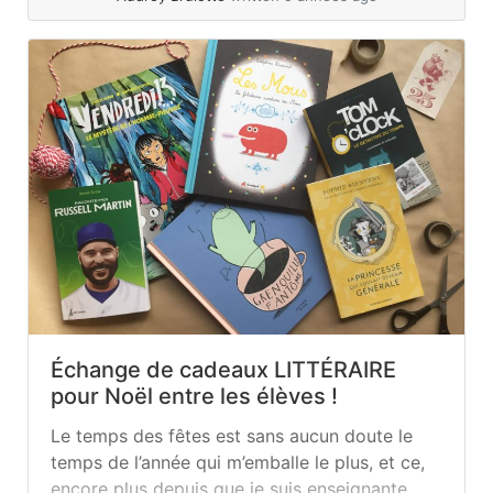
Échange de cadeaux LITTÉRAIRE
pour Noël entre les élèves !
Le temps des fêtes est sans aucun doute le
temps de l’année qui m’emballe le plus, et ce,
encore plus depuis que je suis enseignante.