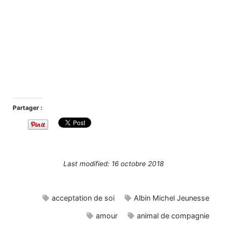
Partager :
Last modified: 16 octobre 2018
acceptation de soi
Albin Michel Jeunesse
amour
animal de compagnie