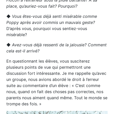
place, qu’auriez-vous fait? Pourquoi?
◆
Vous êtes-vous déjà senti misérable comme
Poppy après avoir commis un mauvais geste?
D’après vous, pourquoi vous sentiez-vous
misérable?
◆
Avez-vous déjà ressenti de la jalousie? Comment
cela est-il arrivé?
En questionnant les élèves, vous susciterez
plusieurs points de vue qui permettront une
discussion fort intéressante. Je me rappelle qu’avec
un groupe, nous avions abordé le droit à l’erreur
suite au commentaire d’un élève : « C’est comme
nous, quand on fait des choses pas correctes, nos
parents nous aiment quand même. Tout le monde se
trompe des fois. »