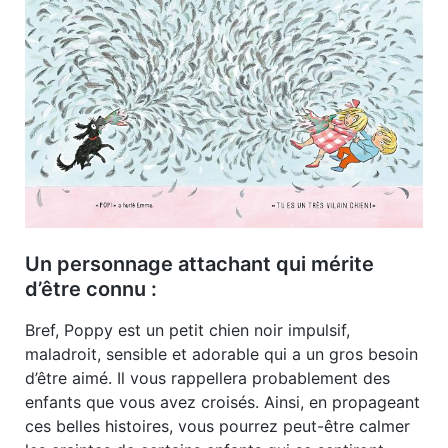
Un personnage attachant qui mérite
d’être connu :
Bref, Poppy est un petit chien noir impulsif,
maladroit, sensible et adorable qui a un gros besoin
d’être aimé. Il vous rappellera probablement des
enfants que vous avez croisés. Ainsi, en propageant
ces belles histoires, vous pourrez peut-être calmer