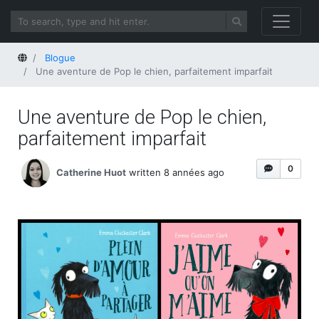
Home
Blogue
Une aventure de Pop le chien, parfaitement imparfait
Une aventure de Pop le chien,
parfaitement imparfait
0
Catherine Huot
written 8 années ago