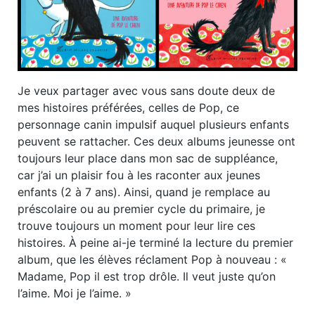
Je veux partager avec vous sans doute deux de
mes histoires préférées, celles de Pop, ce
personnage canin impulsif auquel plusieurs enfants
peuvent se rattacher. Ces deux albums jeunesse ont
toujours leur place dans mon sac de suppléance,
car j’ai un plaisir fou à les raconter aux jeunes
enfants (2 à 7 ans). Ainsi, quand je remplace au
préscolaire ou au premier cycle du primaire, je
trouve toujours un moment pour leur lire ces
histoires. À peine ai-je terminé la lecture du premier
album, que les élèves réclament Pop à nouveau : «
Madame, Pop il est trop drôle. Il veut juste qu’on
l’aime. Moi je l’aime. »