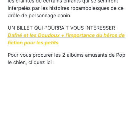
les craintes de certains enfants qui se sentiront
interpelés par les histoires rocambolesques de ce
drôle de personnage canin.
UN BILLET QUI POURRAIT VOUS INTÉRESSER :
Dafné et les Doudoux + l’importance du héros de
fiction pour les petits
Pour vous procurer les 2 albums amusants de Pop
le chien, cliquez ici :