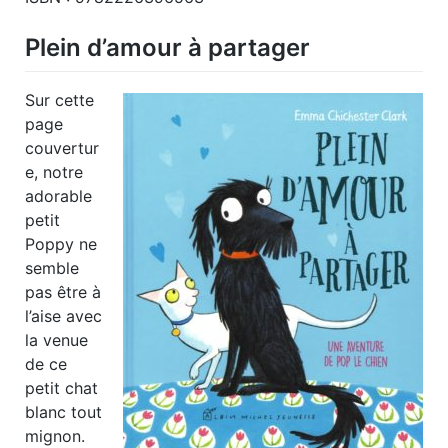
Plein d’amour à partager
Sur cette
page
couvertur
e, notre
adorable
petit
Poppy ne
semble
pas être à
l’aise avec
la venue
de ce
petit chat
blanc tout
mignon.