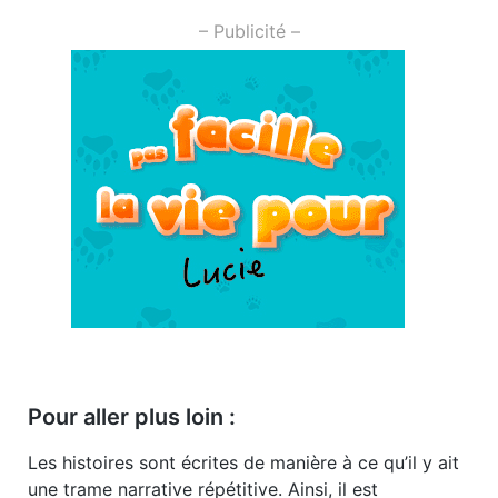
– Publicité –
Pour aller plus loin :
Les histoires sont écrites de manière à ce qu’il y ait
une trame narrative répétitive. Ainsi, il est