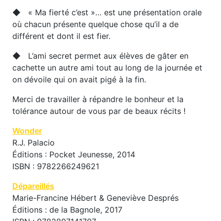
◆ « Ma fierté c’est »… est une présentation orale
où chacun présente quelque chose qu’il a de
différent et dont il est fier.
◆ L’ami secret permet aux élèves de gâter en
cachette un autre ami tout au long de la journée et
on dévoile qui on avait pigé à la fin.
Merci de travailler à répandre le bonheur et la
tolérance autour de vous par de beaux récits !
Wonder
R.J. Palacio
Éditions : Pocket Jeunesse, 2014
ISBN : 9782266249621
Dépareillés
Marie-Francine Hébert & Geneviève Després
Éditions : de la Bagnole, 2017