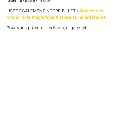
ISBN : 9782897141707
LISEZ ÉGALEMENT NOTRE BILLET :
Mon cousin
Momo : une magnifique histoire sur la différence
Pour vous procurer les livres, cliquez ici :