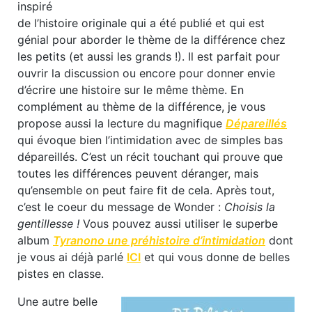
inspiré
de l’histoire originale qui a été publié et qui est
génial pour aborder le thème de la différence chez
les petits (et aussi les grands !). Il est parfait pour
ouvrir la discussion ou encore pour donner envie
d’écrire une histoire sur le même thème. En
complément au thème de la différence, je vous
propose aussi la lecture du magnifique
Dépareillés
qui évoque bien l’intimidation avec de simples bas
dépareillés. C’est un récit touchant qui prouve que
toutes les différences peuvent déranger, mais
qu’ensemble on peut faire fit de cela. Après tout,
c’est le coeur du message de Wonder :
Choisis la
gentillesse !
Vous pouvez aussi utiliser le superbe
album
Tyranono une préhistoire d’intimidation
dont
je vous ai déjà parlé
ICI
et qui vous donne de belles
pistes en classe.
Une autre belle