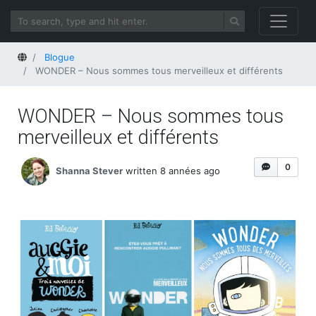
Home
Blogue
WONDER – Nous sommes tous merveilleux et différents
WONDER – Nous sommes tous
merveilleux et différents
0
Shanna Stever
written 8 années ago