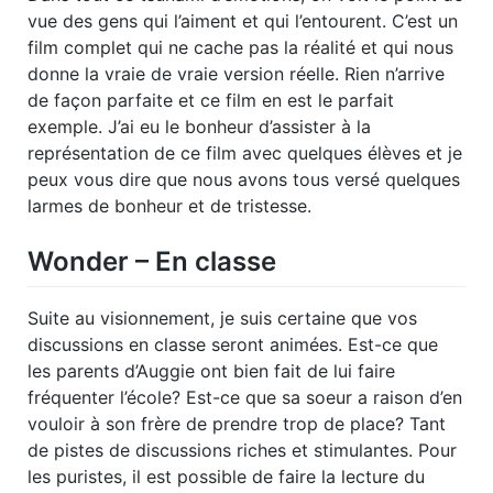
vue des gens qui l’aiment et qui l’entourent. C’est un
film complet qui ne cache pas la réalité et qui nous
donne la vraie de vraie version réelle. Rien n’arrive
de façon parfaite et ce film en est le parfait
exemple. J’ai eu le bonheur d’assister à la
représentation de ce film avec quelques élèves et je
peux vous dire que nous avons tous versé quelques
larmes de bonheur et de tristesse.
Wonder – En classe
Suite au visionnement, je suis certaine que vos
discussions en classe seront animées. Est-ce que
les parents d’Auggie ont bien fait de lui faire
fréquenter l’école? Est-ce que sa soeur a raison d’en
vouloir à son frère de prendre trop de place? Tant
de pistes de discussions riches et stimulantes. Pour
les puristes, il est possible de faire la lecture du