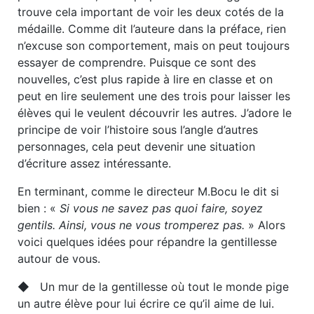
trouve cela important de voir les deux cotés de la
médaille. Comme dit l’auteure dans la préface, rien
n’excuse son comportement, mais on peut toujours
essayer de comprendre. Puisque ce sont des
nouvelles, c’est plus rapide à lire en classe et on
peut en lire seulement une des trois pour laisser les
élèves qui le veulent découvrir les autres. J’adore le
principe de voir l’histoire sous l’angle d’autres
personnages, cela peut devenir une situation
d’écriture assez intéressante.
En terminant, comme le directeur M.Bocu le dit si
bien : «
Si vous ne savez pas quoi faire, soyez
gentils. Ainsi, vous ne vous tromperez pas.
» Alors
voici quelques idées pour répandre la gentillesse
autour de vous.
◆ Un mur de la gentillesse où tout le monde pige
un autre élève pour lui écrire ce qu’il aime de lui.