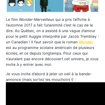
Le film
Wonder-Merveilleux
qui a pris l’affiche à
l’automne 2017 a fait l’unanimité c’est le cas de le
dire. Au Québec, on a assisté à une vague d’amour
pour le petit Auggie interprété par Jacob Tremblay :
un Canadien ! Il faut savoir que le roman
Wonder
est au programme scolaire américain de plusieurs
écoles, et ce depuis longtemps. Pour ceux qui
n’auraient pas encore découvert cet univers, je vous
invite à y entrer avec moi.
Je vous invite d’abord à jeter un oeil à la bande-
annonce (mais sortez les mouchoirs !) :