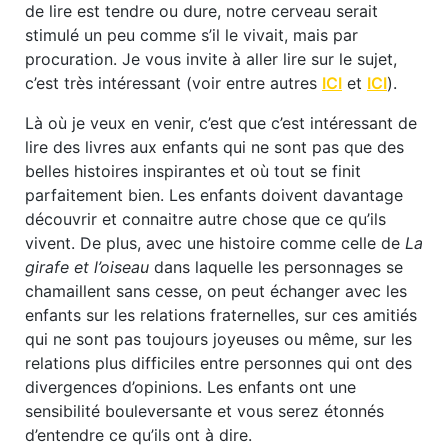
de lire est tendre ou dure, notre cerveau serait
stimulé un peu comme s’il le vivait, mais par
procuration. Je vous invite à aller lire sur le sujet,
c’est très intéressant (voir entre autres
ICI
et
ICI
).
Là où je veux en venir, c’est que c’est intéressant de
lire des livres aux enfants qui ne sont pas que des
belles histoires inspirantes et où tout se finit
parfaitement bien. Les enfants doivent davantage
découvrir et connaitre autre chose que ce qu’ils
vivent. De plus, avec une histoire comme celle de
La
girafe et l’oiseau
dans laquelle les personnages se
chamaillent sans cesse, on peut échanger avec les
enfants sur les relations fraternelles, sur ces amitiés
qui ne sont pas toujours joyeuses ou même, sur les
relations plus difficiles entre personnes qui ont des
divergences d’opinions. Les enfants ont une
sensibilité bouleversante et vous serez étonnés
d’entendre ce qu’ils ont à dire.