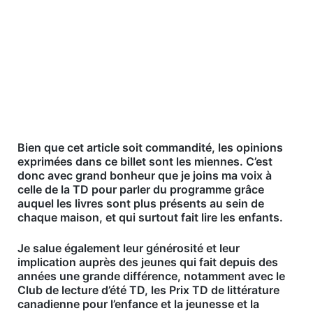
Bien que cet article soit commandité, les opinions
exprimées dans ce billet sont les miennes. C’est
donc avec grand bonheur que je joins ma voix à
celle de la TD pour parler du programme grâce
auquel les livres sont plus présents au sein de
chaque maison, et qui surtout fait lire les enfants.
Je salue également leur générosité et leur
implication auprès des jeunes qui fait depuis des
années une grande différence, notamment avec le
Club de lecture d’été TD, les Prix TD de littérature
canadienne pour l’enfance et la jeunesse et la