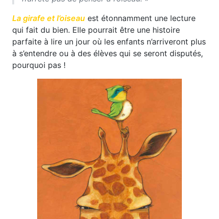
La girafe et l’oiseau
est étonnamment une lecture
qui fait du bien. Elle pourrait être une histoire
parfaite à lire un jour où les enfants n’arriveront plus
à s’entendre ou à des élèves qui se seront disputés,
pourquoi pas !