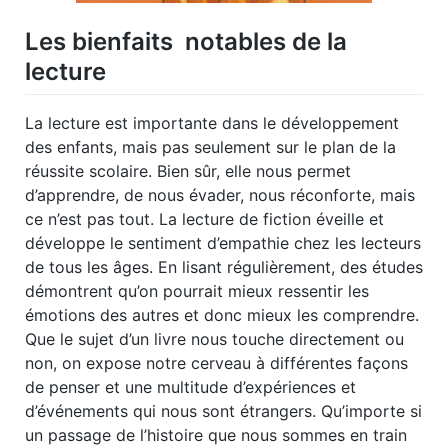
Les bienfaits notables de la
lecture
La lecture est importante dans le développement
des enfants, mais pas seulement sur le plan de la
réussite scolaire. Bien sûr, elle nous permet
d’apprendre, de nous évader, nous réconforte, mais
ce n’est pas tout. La lecture de fiction éveille et
développe le sentiment d’empathie chez les lecteurs
de tous les âges. En lisant régulièrement, des études
démontrent qu’on pourrait mieux ressentir les
émotions des autres et donc mieux les comprendre.
Que le sujet d’un livre nous touche directement ou
non, on expose notre cerveau à différentes façons
de penser et une multitude d’expériences et
d’événements qui nous sont étrangers. Qu’importe si
un passage de l’histoire que nous sommes en train