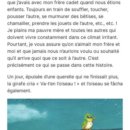
que j’avais avec mon frère cadet quand nous étions
enfants. Toujours en train de souffler, toucher,
pousser l’autre, se murmurer des bêtises, se
chamailler, prendre les jouets de l’autre, etc., etc. !
Je plains ma pauvre mère et toutes les autres qui
doivent vivre constamment dans ce climat irritant.
Pourtant, je vous assure qu’on s’aimait mon frère et
moi et que jamais nous n’aurions voulu ou souhaité
qu’il arrive quoi que ce soit à l’autre. C’est
précisément ce qui se passe dans cette histoire.
Un jour, épuisée d’une querelle qui ne finissait plus,
la girafe cria « Va-t’en l’oiseau ! » et l’oiseau se fâcha
également.