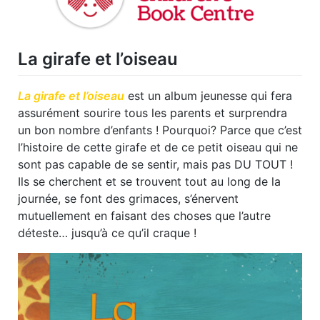
La girafe et l’oiseau
La girafe et l’oiseau
est un album jeunesse qui fera
assurément sourire tous les parents et surprendra
un bon nombre d’enfants ! Pourquoi? Parce que c’est
l’histoire de cette girafe et de ce petit oiseau qui ne
sont pas capable de se sentir, mais pas DU TOUT !
Ils se cherchent et se trouvent tout au long de la
journée, se font des grimaces, s’énervent
mutuellement en faisant des choses que l’autre
déteste… jusqu’à ce qu’il craque !