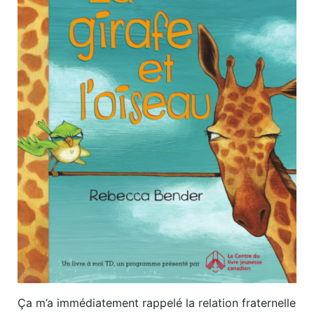
Ça m’a immédiatement rappelé la relation fraternelle