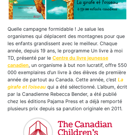
Quelle campagne formidable ! Je salue les
organismes qui déplacent des montagnes pour que
les enfants grandissent avec le meilleur. Chaque
année, depuis 19 ans, le programme Un livre à moi
TD, présenté par le
Centre du livre jeunesse
canadien
, un organisme à but non lucratif, offre 550
000 exemplaires d’un livre à des élèves de première
année de partout au Canada. Cette année, c’est
La
girafe et l’oiseau
qui a été sélectionné. L’album, écrit
par la Canadienne Rebecca Bender, a été publié
chez les éditions Pajama Press et a déjà remporté
plusieurs prix depuis sa parution originale en 2011.