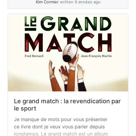
Kim Cormier
written 9 années ago
Le grand match : la revendication par
le sport
Je manque de mots pour vous présenter
ce livre dont je veux vous parler depuis
longtemps. Le grand match est un album