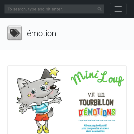
émotion