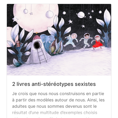
2 livres anti-stéréotypes sexistes
Je crois que nous nous construisons en partie
à partir des modèles autour de nous. Ainsi, les
adultes que nous sommes devenus sont le
résultat d’une multitude d’exemples choisis