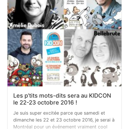
Les p’tits mots-dits sera au KIDCON
le 22-23 octobre 2016 !
Je suis super excitée parce que samedi et
dimanche les 22 et 23 octobre 2016, je serai à
Montréal pour un événement vraiment cool