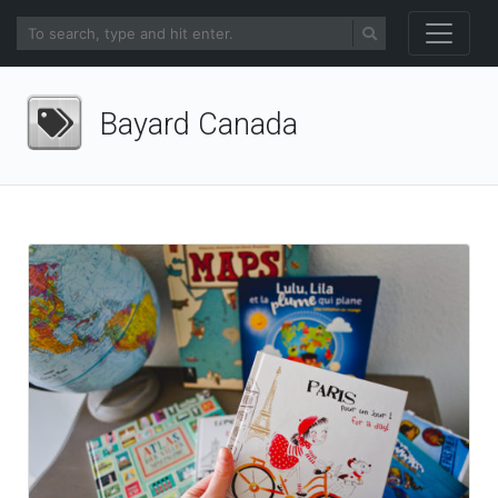
Bayard Canada