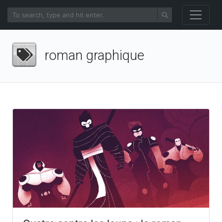
roman graphique